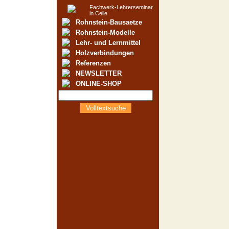
Fachwerk-Lehrerseminar
in Celle
Rohnstein-Bausaetze
Rohnstein-Modelle
Lehr- und Lernmittel
Holzverbindungen
Referenzen
NEWSLETTER
ONLINE-SHOP
Volltextsuche