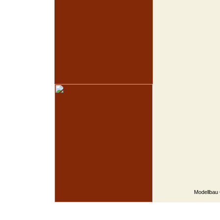
Modellbau 