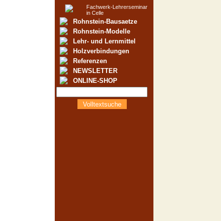
Fachwerk-Lehrerseminar
in Celle
Rohnstein-Bausaetze
Rohnstein-Modelle
Lehr- und Lernmittel
Holzverbindungen
Referenzen
NEWSLETTER
ONLINE-SHOP
Volltextsuche