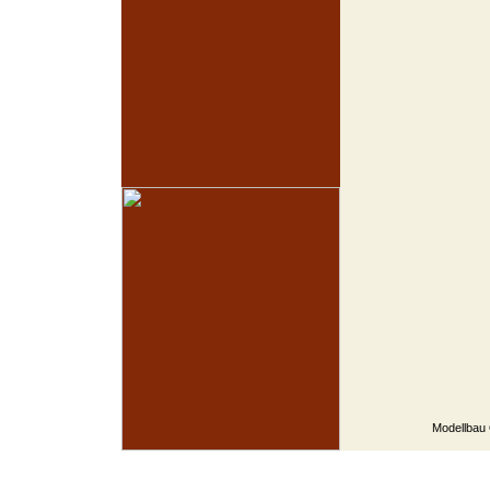
Modellbau 