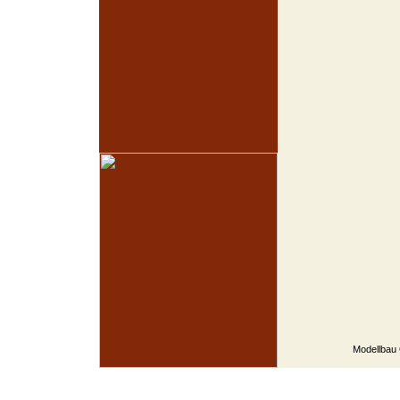
Modellbau 