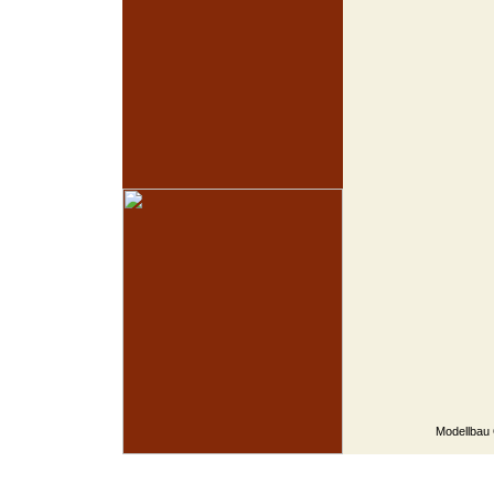
Modellbau 