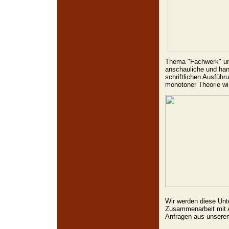
Thema "Fachwerk" und
anschauliche und ha
schriftlichen Ausführu
monotoner Theorie wir
Wir werden diese Unt
Zusammenarbeit mit A
Anfragen aus unserem