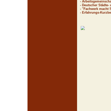
- Arbeitsgemeinschaf
- Deutscher Städte-
- "Fachwerk macht S
- Erfahrungs-Kurzbe