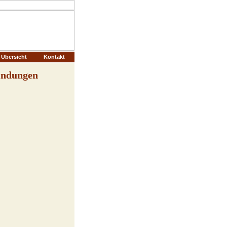
Übersicht
Kontakt
bindungen