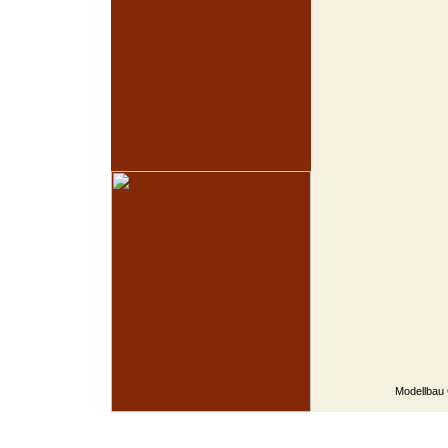
Modellbau 